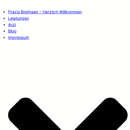
Praxis Biglmaier – Herzlich Willkommen
Leistungen
Arzt
Blog
Impressum