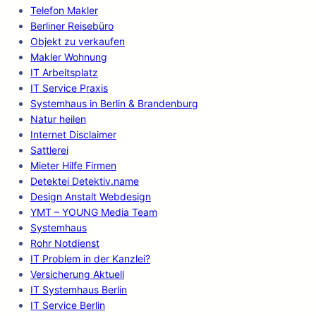
Telefon Makler
Berliner Reisebüro
Objekt zu verkaufen
Makler Wohnung
IT Arbeitsplatz
IT Service Praxis
Systemhaus in Berlin & Brandenburg
Natur heilen
Internet Disclaimer
Sattlerei
Mieter Hilfe Firmen
Detektei Detektiv.name
Design Anstalt Webdesign
YMT – YOUNG Media Team
Systemhaus
Rohr Notdienst
IT Problem in der Kanzlei?
Versicherung Aktuell
IT Systemhaus Berlin
IT Service Berlin