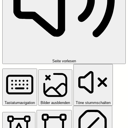
Seite vorlesen
Tastaturnavigation
Bilder ausblenden
Töne stummschalten