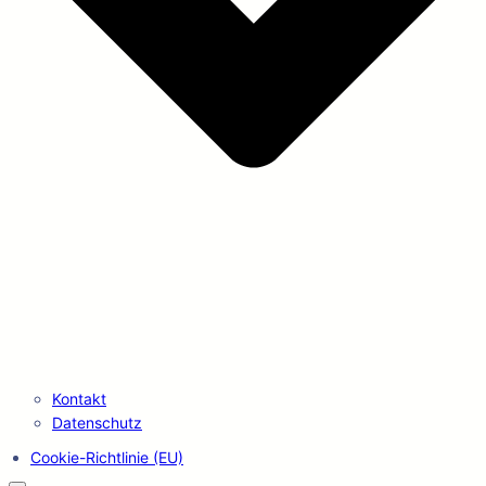
Kontakt
Datenschutz
Cookie-Richtlinie (EU)