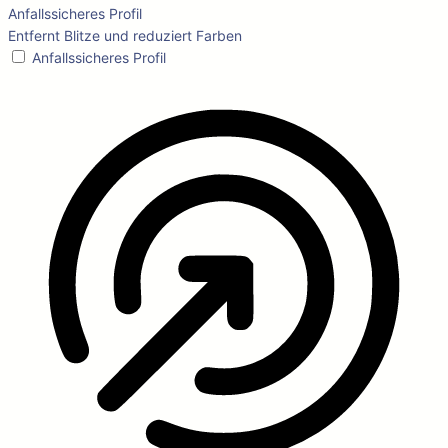
Anfallssicheres Profil
Entfernt Blitze und reduziert Farben
Anfallssicheres Profil