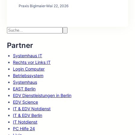
Praxis Biglmaier
·
Mai 22, 2026
Partner
Systemhaus IT
Rechts vor Links IT
Login Computer
Betriebssystem
Systemhaus
EAST Berlin
EDV Dienstleistungen in Berlin
EDV Science
IT & EDV Notdienst
IT & EDV Berlin
IT Notdienst
PC Hilfe 24