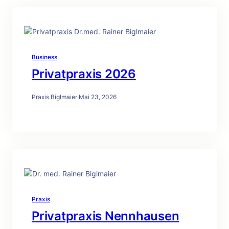
Business
Privatpraxis 2026
Praxis Biglmaier
·
Mai 23, 2026
Praxis
Privatpraxis Nennhausen