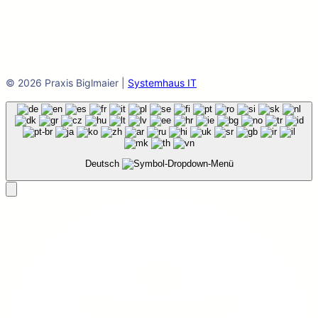
© 2026 Praxis Biglmaier |
Systemhaus IT
Deutsch