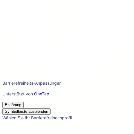
Barrierefreiheits-Anpassungen
Unterstützt von
OneTap
Erklärung
Symbolleiste ausblenden
Wählen Sie Ihr Barrierefreiheitsprofil