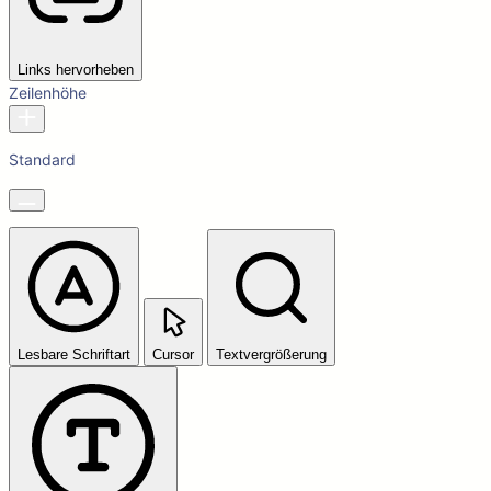
Links hervorheben
Zeilenhöhe
Standard
Lesbare Schriftart
Cursor
Textvergrößerung