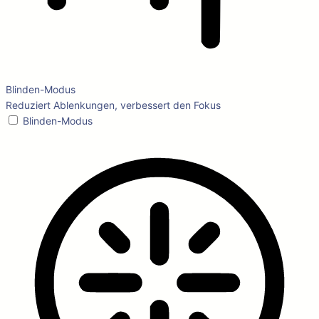
Blinden-Modus
Reduziert Ablenkungen, verbessert den Fokus
Blinden-Modus