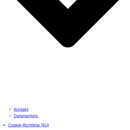
Kontakt
Datenschutz
Cookie-Richtlinie (EU)