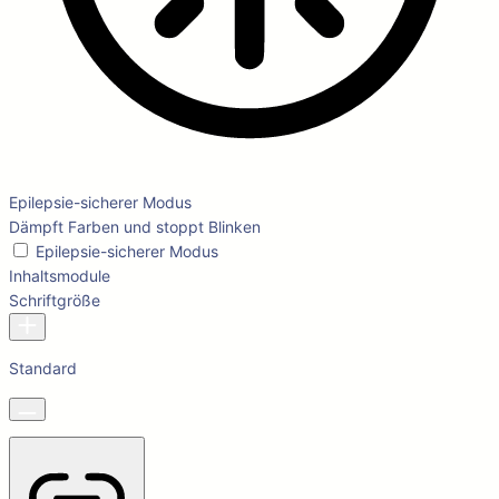
Epilepsie-sicherer Modus
Dämpft Farben und stoppt Blinken
Epilepsie-sicherer Modus
Inhaltsmodule
Schriftgröße
Standard