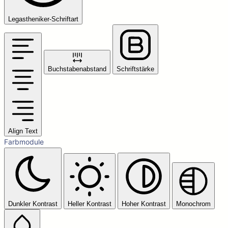
Legastheniker-Schriftart
Buchstabenabstand
Schriftstärke
Align Text
Farbmodule
Dunkler Kontrast
Heller Kontrast
Hoher Kontrast
Monochrom