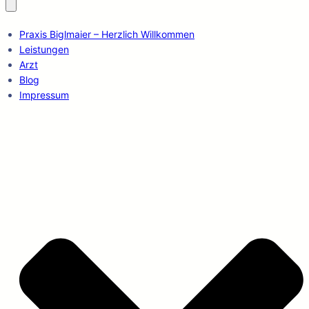
Praxis Biglmaier – Herzlich Willkommen
Leistungen
Arzt
Blog
Impressum