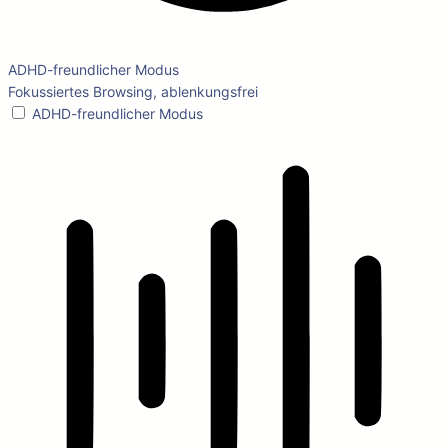
ADHD-freundlicher Modus
Fokussiertes Browsing, ablenkungsfrei
ADHD-freundlicher Modus