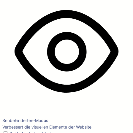
Sehbehinderten-Modus
Verbessert die visuellen Elemente der Website