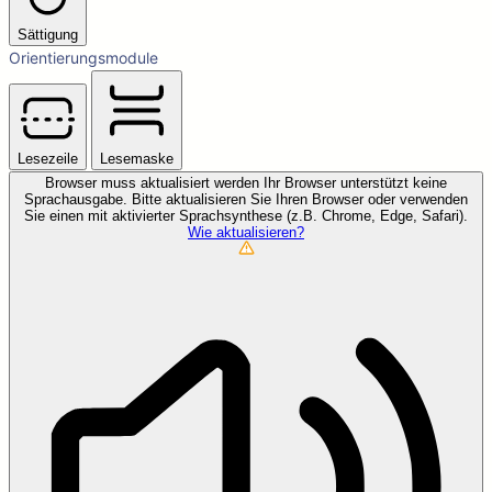
Sättigung
Orientierungsmodule
Lesezeile
Lesemaske
Browser muss aktualisiert werden
Ihr Browser unterstützt keine
Sprachausgabe. Bitte aktualisieren Sie Ihren Browser oder verwenden
Sie einen mit aktivierter Sprachsynthese (z.B. Chrome, Edge, Safari).
Wie aktualisieren?