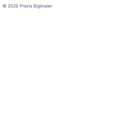
© 2026 Praxis Biglmaier